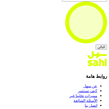
التالي
روابط هامة
عن سهل
كيف تستثمر
مميزات تخلينا غير
الأسئلة الشائعة
اتصل بنا